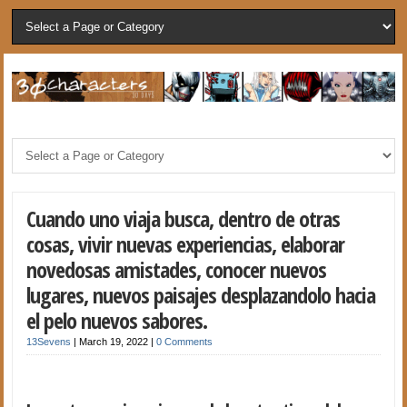
Cuando uno viaja busca, dentro de otras
cosas, vivir nuevas experiencias, elaborar
novedosas amistades, conocer nuevos
lugares, nuevos paisajes desplazandolo hacia
el pelo nuevos sabores.
13Sevens
|
March 19, 2022
|
0 Comments