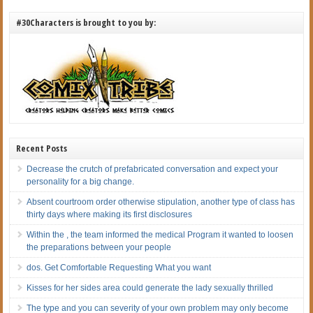
#30Characters is brought to you by:
Recent Posts
Decrease the crutch of prefabricated conversation and expect your
personality for a big change.
Absent courtroom order otherwise stipulation, another type of class has
thirty days where making its first disclosures
Within the , the team informed the medical Program it wanted to loosen
the preparations between your people
dos. Get Comfortable Requesting What you want
Kisses for her sides area could generate the lady sexually thrilled
The type and you can severity of your own problem may only become