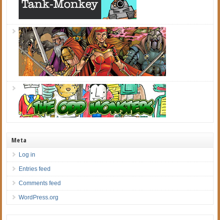
Meta
Log in
Entries feed
Comments feed
WordPress.org