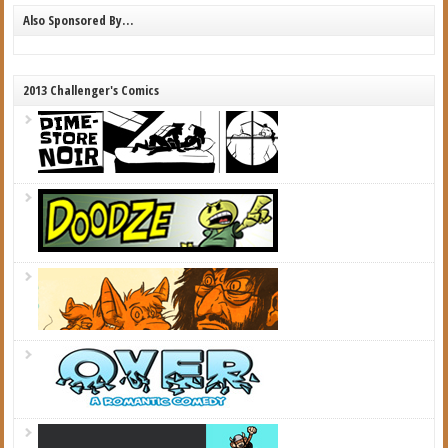
Also Sponsored By…
2013 Challenger's Comics