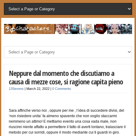
Neppure dal momento che discutiamo a
causa di mezze cose, si ragione capita pieno
13Sevens
|
March 22, 2022
|
0 Comments
Sara affinche verso noi , oppure per me , l’idea di succedere divisi, del
‘non risiedere unita’ fa almeno spavento che non voglio staccarmi
nemmeno un attimo! E mettiamo evento una cosa vada male, non
riuscirei niente affatto a permettere il fatto di averti lontano, tralasciare il
metodo per cui sorridi, oppure il modo mediante cui ti guardi in giro.