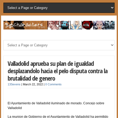
Valladolid aprueba su plan de igualdad
desplazandolo hacia el pelo disputa contra la
brutalidad de genero
13Sevens
|
March 22, 2022
|
0 Comments
El Ayuntamiento de Valladolid iluminado de morado. Concejo sobre
Valladolid
La reunion de Gobierno de el Ayuntamiento de Valladolid ha permitido