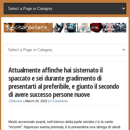
Attualmente affinche hai sistemato il
spaccato e sei durante gradimento di
presentarti al preferibile, e giunto il secondo
di avere successo persone nuove
13Sevens
|
March 29, 2022
|
0 Comments
Modo accennato avanti, nell’elenco della parte sinistra c’e la canto
“incontri”. Appresso averla premuta, ti si presentera una stringa di utenti