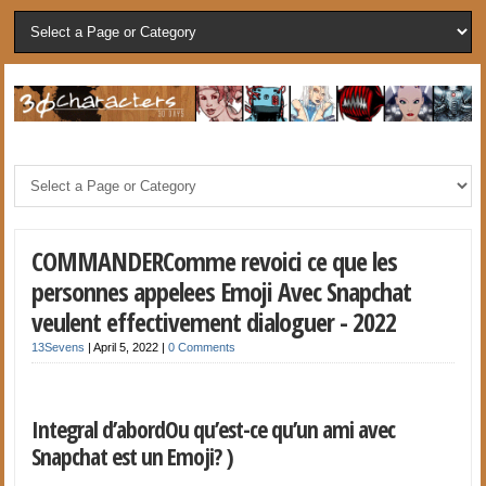
COMMANDERComme revoici ce que les
personnes appelees Emoji Avec Snapchat
veulent effectivement dialoguer - 2022
13Sevens
|
April 5, 2022
|
0 Comments
Integral d’abordOu qu’est-ce qu’un ami avec
Snapchat est un Emoji? )