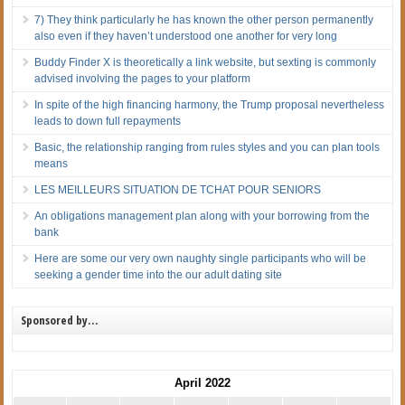
7) They think particularly he has known the other person permanently
also even if they haven’t understood one another for very long
Buddy Finder X is theoretically a link website, but sexting is commonly
advised involving the pages to your platform
In spite of the high financing harmony, the Trump proposal nevertheless
leads to down full repayments
Basic, the relationship ranging from rules styles and you can plan tools
means
LES MEILLEURS SITUATION DE TCHAT POUR SENIORS
An obligations management plan along with your borrowing from the
bank
Here are some our very own naughty single participants who will be
seeking a gender time into the our adult dating site
Sponsored by…
April 2022