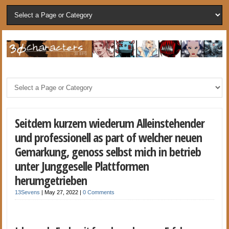
Seitdem kurzem wiederum Alleinstehender
und professionell as part of welcher neuen
Gemarkung, genoss selbst mich in betrieb
unter Junggeselle Plattformen
herumgetrieben
13Sevens
|
May 27, 2022
|
0 Comments