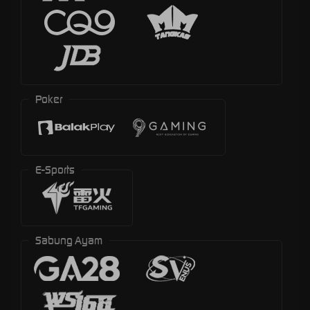
Poker
E-Sports
Sabung Ayam