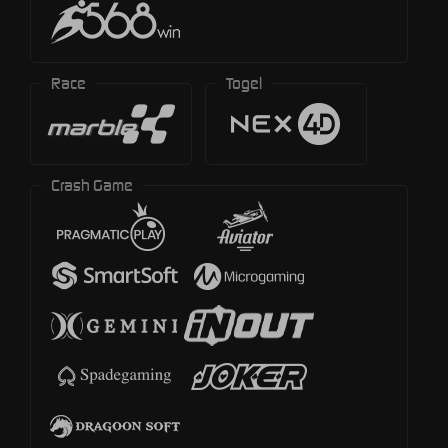
Race
Togel
Crash Game