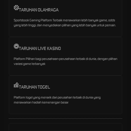
TARUHAN OLAHRAGA
Sportsbook Gaming Platform Terbaik menawarkan lebih banyak game, odds
yang lebih tinggi, dan menyediakan pilihan yang lebih banyak untuk pemain.
TARUHAN LIVE KASINO
Platform Pilihan bagi perusahaan-perusahaan terbaik di dunia, dengan pilihan
variasi game terbanyak
TARUHAN TOGEL
Platform togel yang menarik dari perusahan terbaik di dunia yang
menawarkan hadiah kemenangan besar