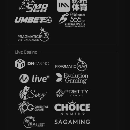
Live Casino