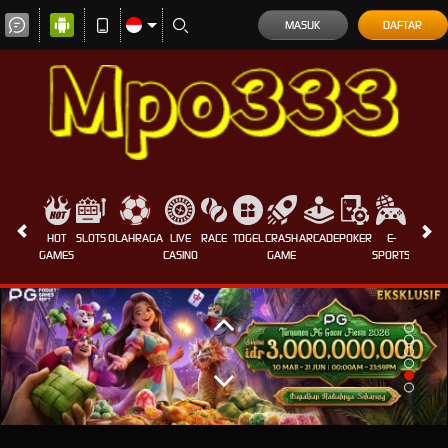
MASUK
DAFTAR
HOT
SLOTS
OLAHRAGA
LIVE
RACE
TOGEL
CRASH
ARCADE
POKER
E-
SABUN
GAMES
CASINO
GAME
SPORTS
AYAM