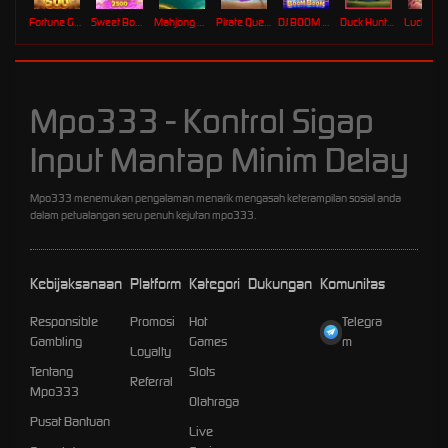
Fortune Gems 500
Sweet Bonanza 2500
Mahjong Ways 2
Pirate Quest 1000
DJ BOOM BOOM
Duck Hunters
Lucky Ne
Mpo333 - Kontrol Sigap
Input Mantap Minim Delay
Mpo333 menemukan pengalaman menarik mengasah keterampilan sosial anda
dalam petualangan seru penuh kejutan mpo333.
Kebijaksanaan
Platform
Kategori
Dukungan
Komunitas
Responsible
Promosi
Hot
Telegra
Gambling
Games
m
Loyalty
Tentang
Slots
Referral
Mpo333
Olahraga
Pusat Bantuan
Live