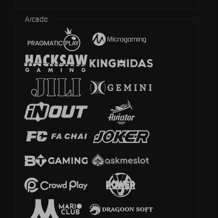
Arcade