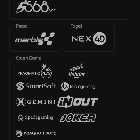
Race
Togel
Crash Game