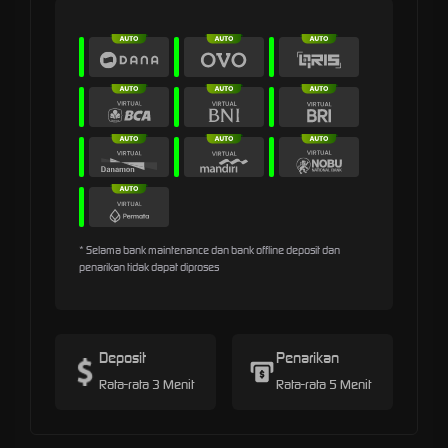
* Selama bank maintenance dan bank offline deposit dan
penarikan tidak dapat diproses
Deposit
Penarikan
Rata-rata 3 Menit
Rata-rata 5 Menit