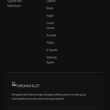
Syarat dan
Casino
Ketentuan
Race
Togel
Crash
Game
Arcade
Poker
E-Sports
Sabung
Ayam
TARUHAN SLOT
Penyedia slot online dengan beragam pilihan game menarik yang
memudahkan pemain untuk mencapai jackpot