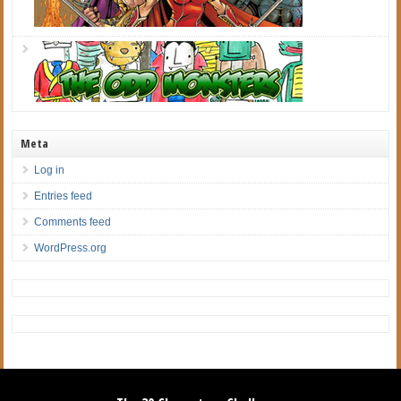
Meta
Log in
Entries feed
Comments feed
WordPress.org