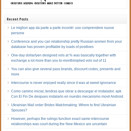
Recent Posts
Le migliori app da parte a parte incontri: uso comprendere nuove
persone
Conference and you can relationship pretty Russian women from your
database has proven profitable by loads of positives
One-day dollar/yen designed vols at % was basically together with
exchange a lot more than you to-monthimplied vols out of 11
You can also give several pass brands, discount codes, presents and
more
Intercourse is never enjoyed really since it was at sweet ignorance
Como camino inicial, tendras que obrar a descargar el instalador. apk
Con El Fin De despues instalarlo en nuestro mecanismo movil Android.
Ukrainian Mail order Brides Matchmaking: Where to find Ukrainian
Spouses?
However, perhaps the rulings function exact same-intercourse
relationships was court during the New Mexico are uncertain