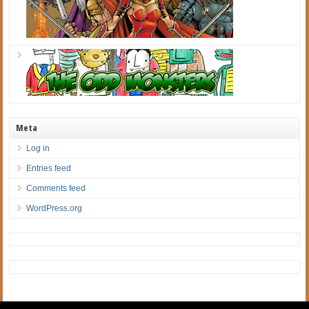
Meta
Log in
Entries feed
Comments feed
WordPress.org