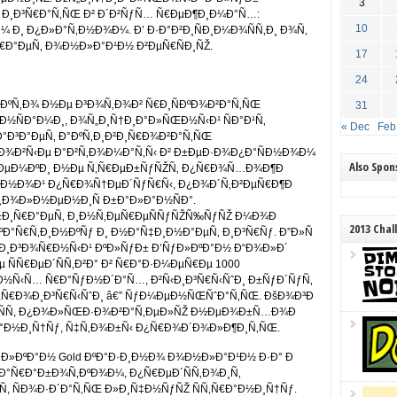
3
 Ð¸Ð³Ñ€Ð°Ñ‚ÑŒ Ð² Ð´Ð²ÑƒÑ… Ñ€ÐµÐ¶Ð¸Ð¼Ð°Ñ…:
10
¸ Ð¿Ð»Ð°Ñ‚Ð½Ð¾Ð¼. Ð’ Ð·Ð°Ð²Ð¸ÑÐ¸Ð¼Ð¾ÑÑ‚Ð¸ Ð¾Ñ‚
€Ð°ÐµÑ‚ Ð¾Ð½Ð»Ð°Ð¹Ð½ Ð²ÐµÑ€ÑÐ¸ÑŽ.
17
24
 ÐºÑ‚Ð¾ Ð½Ðµ Ð³Ð¾Ñ‚Ð¾Ð² Ñ€Ð¸ÑÐºÐ¾Ð²Ð°Ñ‚ÑŒ
31
Ð½ÑÐ°Ð¼Ð¸, Ð¾Ñ„Ð¸Ñ†Ð¸Ð°Ð»ÑŒÐ½Ñ‹Ð¹ ÑÐ°Ð¹Ñ‚
« Dec
Feb
°Ð³Ð°ÐµÑ‚ Ð°ÐºÑ‚Ð¸Ð²Ð¸Ñ€Ð¾Ð²Ð°Ñ‚ÑŒ
Ñ€Ð¾Ð²Ñ‹Ðµ Ð°Ð²Ñ‚Ð¾Ð¼Ð°Ñ‚Ñ‹ Ð² Ð±ÐµÐ·Ð¾Ð¿Ð°ÑÐ½Ð¾Ð¼
Also Spo
”ÐµÐ¼ÐºÐ¸ Ð½Ðµ Ñ‚Ñ€ÐµÐ±ÑƒÑŽÑ‚ Ð¿Ñ€Ð¾Ñ…Ð¾Ð¶Ð
Ð½Ð½Ð¾Ð¹ Ð¿Ñ€Ð¾Ñ†ÐµÐ´ÑƒÑ€Ñ‹, Ð¿Ð¾Ð´Ñ‚Ð²ÐµÑ€Ð¶Ð
¿Ð¾Ð»Ð½ÐµÐ½Ð¸Ñ Ð±Ð°Ð»Ð°Ð½ÑÐ°.
Ð¸Ñ€Ð°ÐµÑ‚ Ð¸Ð½Ñ‚ÐµÑ€ÐµÑÑƒÑŽÑ‰ÑƒÑŽ Ð¼Ð¾Ð
2013 Chal
ºÐ°Ñ€Ñ‚Ð¸Ð½ÐºÑƒ Ð¸ Ð½Ð°Ñ‡Ð¸Ð½Ð°ÐµÑ‚ Ð¸Ð³Ñ€Ñƒ. Ð”Ð»Ñ
 Ð¸Ð³Ð¾Ñ€Ð½Ñ‹Ð¹ ÐºÐ»ÑƒÐ± Ð’ÑƒÐ»ÐºÐ°Ð½ Ð“Ð¾Ð»Ð´
 ÑÑ€ÐµÐ´ÑÑ‚Ð²Ð° Ð² Ñ€Ð°Ð·Ð¼ÐµÑ€Ðµ 1000
½Ñ‹Ñ… Ñ€Ð°ÑƒÐ½Ð´Ð°Ñ…, Ð²Ñ‹Ð¸Ð³Ñ€Ñ‹ÑˆÐ¸ Ð±ÑƒÐ´ÑƒÑ‚
Ð¿Ñ€Ð¾Ð¸Ð³Ñ€Ñ‹ÑˆÐ¸ â€” ÑƒÐ¼ÐµÐ½ÑŒÑˆÐ°Ñ‚ÑŒ. ÐšÐ¾Ð³Ð
‚ÑÑ, Ð¿Ð¾Ð»ÑŒÐ·Ð¾Ð²Ð°Ñ‚ÐµÐ»ÑŽ Ð½ÐµÐ¾Ð±Ñ…Ð¾Ð
°Ð½Ð¸Ñ†Ñƒ, Ñ‡Ñ‚Ð¾Ð±Ñ‹ Ð¿Ñ€Ð¾Ð´Ð¾Ð»Ð¶Ð¸Ñ‚ÑŒ.
ƒÐ»ÐºÐ°Ð½ Gold ÐºÐ°Ð·Ð¸Ð½Ð¾ Ð¾Ð½Ð»Ð°Ð¹Ð½ Ð·Ð° Ð
°Ñ€Ð°Ð±Ð¾Ñ‚ÐºÐ¾Ð¼, Ð¿Ñ€ÐµÐ´ÑÑ‚Ð¾Ð¸Ñ‚
Ñ, ÑÐ¾Ð·Ð´Ð°Ñ‚ÑŒ Ð»Ð¸Ñ‡Ð½ÑƒÑŽ ÑÑ‚Ñ€Ð°Ð½Ð¸Ñ†Ñƒ.