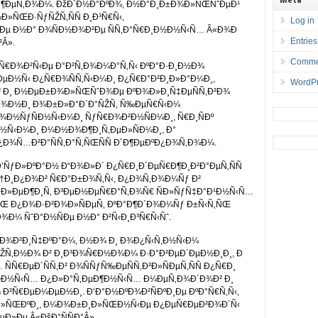
Ð¶ÐµÑ‚Ð¾Ð¼. ÐžÐ´Ð½Ð°ÐºÐ¾, Ð½Ð°Ð¸Ð±Ð¾Ð»ÑŒÑˆÐµÐ¹
»ÑŒÐ·ÑƒÑŽÑ‚ÑÑ Ð¸Ð³Ñ€Ñ‹,
Log in
Ðµ Ð½Ð° Ð¾ÑÐ½Ð¾Ð²Ðµ ÑÑ‚Ð°Ñ€Ð¸Ð½Ð½Ñ‹Ñ… Â«Ð¾Ð
Entries
Â».
Comme
Ñ€Ð¾Ð²Ñ‹Ðµ Ð°Ð²Ñ‚Ð¾Ð¼Ð°Ñ‚Ñ‹ ÐºÐ°Ð·Ð¸Ð½Ð¾
µÐ½Ñ‹ Ð¿Ñ€Ð¾ÑÑ‚Ñ‹Ð¼Ð¸ Ð¿Ñ€Ð°Ð²Ð¸Ð»Ð°Ð¼Ð¸,
WordPr
² Ð¸ Ð½ÐµÐ±Ð¾Ð»ÑŒÑˆÐ¾Ðµ ÐºÐ¾Ð»Ð¸Ñ‡ÐµÑÑ‚Ð²Ð¾
, Ð¾Ð½Ð¸ Ð¾Ð±Ð»Ð°Ð´Ð°ÑŽÑ‚ Ñ‰ÐµÑ€Ñ‹Ð¼
¾Ð½ÑƒÑÐ½Ñ‹Ð¼Ð¸ ÑƒÑ€Ð¾Ð²Ð½ÑÐ¼Ð¸, Ñ€Ð¸ÑÐº
½Ñ‹Ð¼Ð¸ Ð¼Ð½Ð¾Ð¶Ð¸Ñ‚ÐµÐ»ÑÐ¼Ð¸, Ð°
Ð¾Ñ…Ð²Ð°ÑÑ‚Ð°Ñ‚ÑŒÑÑ Ð´Ð¶ÐµÐºÐ¿Ð¾Ñ‚Ð¾Ð¼.
’ÑƒÐ»ÐºÐ°Ð½ Ð“Ð¾Ð»Ð´ Ð¿Ñ€Ð¸Ð´ÐµÑ€Ð¶Ð¸Ð²Ð°ÐµÑ‚ÑÑ
Ð¸Ð¿Ð¾Ð² Ñ€Ð°Ð±Ð¾Ñ‚Ñ‹, Ð¿Ð¾Ñ‚Ð¾Ð¼Ñƒ Ð²
 Ð»ÐµÐ¶Ð¸Ñ‚ Ð³ÐµÐ½ÐµÑ€Ð°Ñ‚Ð¾Ñ€ ÑÐ»ÑƒÑ‡Ð°Ð¹Ð½Ñ‹Ñ…
ÑŒ Ð¿Ð¾Ð·Ð²Ð¾Ð»ÑÐµÑ‚ ÐºÐ°Ð¶Ð´Ð¾Ð¼Ñƒ Ð±Ñ‹Ñ‚ÑŒ
¾Ð¼ ÑˆÐ°Ð½ÑÐµ Ð½Ð° Ð²Ñ‹Ð¸Ð³Ñ€Ñ‹Ñˆ.
Ð¾Ð²Ð¸Ñ‡ÐºÐ°Ð¼, Ð½Ð¾ Ð¸ Ð¾Ð¿Ñ‹Ñ‚Ð½Ñ‹Ð¼
Ñ‚Ð½Ð¾ Ð² Ð¸Ð³Ð¾Ñ€Ð½Ð¾Ð¼ Ð·Ð°Ð²ÐµÐ´ÐµÐ½Ð¸Ð¸, Ð
Ñ€ÐµÐ´ÑÑ‚Ð² Ð¾ÑÑƒÑ‰ÐµÑÑ‚Ð²Ð»ÑÐµÑ‚ÑÑ Ð¿Ñ€Ð¸
½Ñ‹Ñ… Ð¿Ð»Ð°Ñ‚ÐµÐ¶Ð½Ñ‹Ñ… Ð¼ÐµÑ‚Ð¾Ð´Ð¾Ð² Ð¸
²Ñ€ÐµÐ¼ÐµÐ½Ð¸. Ð‘Ð°Ð½ÐºÐ¾Ð²ÑÐºÐ¸Ðµ ÐºÐ°Ñ€Ñ‚Ñ‹,
Ð»ÑŒÐºÐ¸, Ð¼Ð¾Ð±Ð¸Ð»ÑŒÐ½Ñ‹Ðµ Ð¿ÐµÑ€ÐµÐ²Ð¾Ð´Ñ‹
µÐ»Ðµ Â«ÐšÐ°ÑÑÐ°Â».