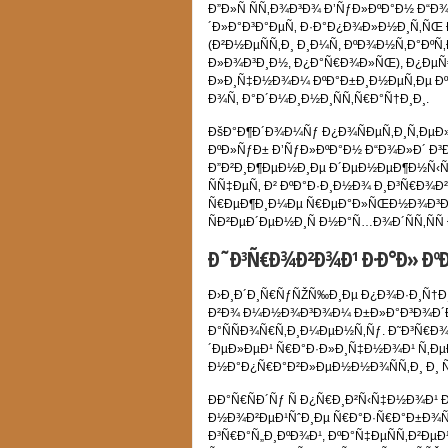
Ð”Ð»Ñ ÑÑ‚Ð¾Ð³Ð¾ Ð’ÑƒÐ»ÐºÐ°Ð½ Ð“
´Ð»Ð°Ð³Ð°ÐµÑ‚ Ð·Ð°Ð¿Ð¾Ð»Ð½Ð¸Ñ‚ÑŒ
(Ð²Ð½ÐµÑÑ‚Ð¸ Ð¸Ð¼Ñ, ÐºÐ¾Ð½Ñ‚Ð°Ðº
Ð»Ð¾Ð³Ð¸Ð½, Ð¿Ð°Ñ€Ð¾Ð»ÑŒ), Ð¿ÐµÑ€Ð
Ð»Ð¸Ñ‡Ð½Ð¾Ð¼ ÐºÐ°Ð±Ð¸Ð½ÐµÑ‚Ðµ Ðº
Ð¾Ñ‚ Ð°Ð´Ð¼Ð¸Ð½Ð¸ÑÑ‚Ñ€Ð°Ñ†Ð¸Ð¸.
ÐšÐ°Ð¶Ð´Ð¾Ð¼Ñƒ Ð¿Ð¾ÑÐµÑ‚Ð¸Ñ‚ÐµÐ
ÐºÐ»ÑƒÐ± Ð’ÑƒÐ»ÐºÐ°Ð½ Ð“Ð¾Ð»Ð´ Ð³
Ð”Ð²Ð¸Ð¶ÐµÐ½Ð¸Ðµ Ð´ÐµÐ½ÐµÐ¶Ð½Ñ‹Ñ…
ÑÑ‡ÐµÑ‚ Ð² ÐºÐ°Ð·Ð¸Ð½Ð¾ Ð¸Ð³Ñ€Ð¾Ð²
Ñ€ÐµÐ¶Ð¸Ð¼Ðµ Ñ€ÐµÐ°Ð»ÑŒÐ½Ð¾Ð³Ð
ÑÐ²ÐµÐ´ÐµÐ½Ð¸Ñ Ð½Ð°Ñ…Ð¾Ð´ÑÑ‚ÑÑ
Ð˜Ð³Ñ€Ð¾Ð²Ð¾Ð¹ Ð·Ð°Ð» ÐºÐ
Ð›Ð¸Ð´Ð¸Ñ€ÑƒÑŽÑ‰Ð¸Ðµ Ð¿Ð¾Ð·Ð¸Ñ†Ð¸
Ð²Ð¾ Ð¼Ð½Ð¾Ð³Ð¾Ð¼ Ð±Ð»Ð°Ð³Ð¾Ð´
Ð°ÑÑÐ¾Ñ€Ñ‚Ð¸Ð¼ÐµÐ½Ñ‚Ñƒ. Ð˜Ð³Ñ€Ð
´ÐµÐ»ÐµÐ¹ Ñ€Ð°Ð·Ð»Ð¸Ñ‡Ð½Ð¾Ð¹ Ñ‚Ðµ
Ð½Ð°Ð¿Ñ€Ð°Ð²Ð»ÐµÐ½Ð½Ð¾ÑÑ‚Ð¸ Ð¸ Ñ
ÐÐ°Ñ€ÑÐ´Ñƒ Ñ Ð¿Ñ€Ð¸Ð²Ñ‹Ñ‡Ð½Ð¾Ð¹ Ð
Ð½Ð¾Ð²ÐµÐ¹ÑˆÐ¸Ðµ Ñ€Ð°Ð·Ñ€Ð°Ð±Ð¾Ñ‚
Ð³Ñ€Ð°Ñ„Ð¸ÐºÐ¾Ð¹, ÐºÐ°Ñ‡ÐµÑÑ‚Ð²Ð