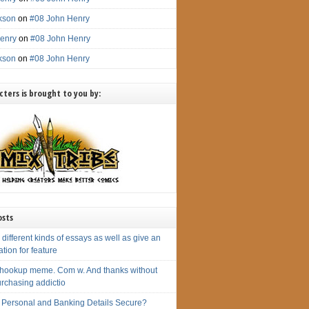
ckson
on
#08 John Henry
enry
on
#08 John Henry
ckson
on
#08 John Henry
ters is brought to you by:
osts
y different kinds of essays as well as give an
tion for feature
 hookup meme. Com w. And thanks without
urchasing addictio
 Personal and Banking Details Secure?