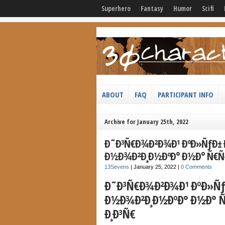
Superhero
Fantasy
Humor
Scifi
ABOUT
FAQ
PARTICIPANT INFO
Archive for January 25th, 2022
Ð˜Ð³Ñ€Ð¾Ð²Ð¾Ð¹ ÐºÐ»ÑƒÐ± 
Ð½Ð¾Ð²Ð¸Ð½ÐºÐ° Ð½Ð° Ñ€Ñ‹
13Sevens
|
January 25, 2022
|
0 Comments
Ð˜Ð³Ñ€Ð¾Ð²Ð¾Ð¹ ÐºÐ»Ñƒ
Ð½Ð¾Ð²Ð¸Ð½ÐºÐ° Ð½Ð° 
Ð¸Ð³Ñ€