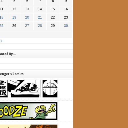
4
5
6
7
8
9
11
12
13
14
15
16
18
19
20
21
22
23
25
26
27
28
29
30
 »
nsored By…
lenger's Comics