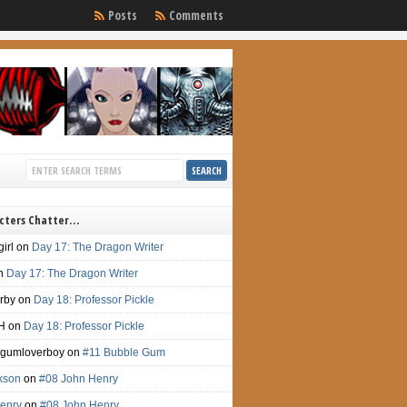
Posts
Comments
cters Chatter…
irl
on
Day 17: The Dragon Writer
n
Day 17: The Dragon Writer
irby
on
Day 18: Professor Pickle
H
on
Day 18: Professor Pickle
gumloverboy
on
#11 Bubble Gum
ckson
on
#08 John Henry
enry
on
#08 John Henry