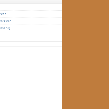
 feed
nts feed
ess.org