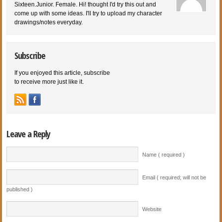
Sixteen.Junior. Female. Hi! thought I'd try this out and
come up with some ideas. I'll try to upload my character
drawings/notes everyday.
Subscribe
If you enjoyed this article, subscribe
to receive more just like it.
Leave a Reply
Name ( required )
Email ( required; will not be
published )
Website