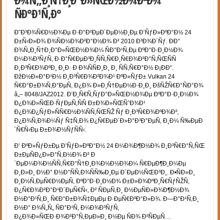
ÑÐ°Ð¹Ñ‚Ð°
Ð˜Ð³Ð¾Ñ€Ð½Ð¾Ðµ Ð·Ð°Ð²ÐµÐ´ÐµÐ½Ð¸Ðµ Ð’ÑƒÐ»ÐºÐ°Ð½ 24
Ð±Ñ‹Ð»Ð¾ Ð¾ÑÐ½Ð¾Ð²Ð°Ð½Ð¾ Ð² 2010 Ð³Ð¾Ð´Ñƒ. ÐÐ°
Ð¾Ñ„Ð¸Ñ†Ð¸Ð°Ð»ÑŒÐ½Ð¾Ð¼ ÑÐ°Ð¹Ñ‚Ðµ ÐºÐ°Ð·Ð¸Ð½Ð¾
Ð¼Ð¾Ð³ÑƒÑ‚ Ð·Ð°Ñ€ÐµÐ³Ð¸ÑÑ‚Ñ€Ð¸Ñ€Ð¾Ð²Ð°Ñ‚ÑŒÑÑ
Ð¸Ð³Ñ€Ð¾ÐºÐ¸ Ð¸Ð· Ð Ð¾ÑÑÐ¸Ð¸ Ð¸ ÑÑ‚Ñ€Ð°Ð½ Ð¡ÐÐ“.
ÐžÐ½Ð»Ð°Ð¹Ð½ Ð¸Ð³Ñ€Ð¾Ð²Ð¾Ð¹ ÐºÐ»ÑƒÐ± Vulkan 24
Ñ€Ð°Ð±Ð¾Ñ‚Ð°ÐµÑ‚ Ð¿Ð¾ Ð»Ð¸Ñ†ÐµÐ½Ð·Ð¸Ð¸ ÐšÑŽÑ€Ð°ÑÐ°Ð¾
â„– 8048/JAZ2012. Ð’Ð¸Ñ€Ñ‚ÑƒÐ°Ð»ÑŒÐ½Ð¾Ðµ ÐºÐ°Ð·Ð¸Ð½Ð¾
Ð¿Ð¾Ð»ÑŒÐ·ÑƒÐµÑ‚ÑÑ Ð±Ð¾Ð»ÑŒÑˆÐ¾Ð¹
Ð¿Ð¾Ð¿ÑƒÐ»ÑÑ€Ð½Ð¾ÑÑ‚ÑŒÑŽ Ñƒ Ð¸Ð³Ñ€Ð¾ÐºÐ¾Ð²,
Ð¿Ð¾Ñ‚Ð¾Ð¼Ñƒ Ñ‡Ñ‚Ð¾ Ð¿Ñ€ÐµÐ´Ð»Ð°Ð³Ð°ÐµÑ‚ Ð¸Ð¼ Ñ‰ÐµÐ
´Ñ€Ñ‹Ðµ Ð±Ð¾Ð½ÑƒÑÑ‹.
Ð’ ÐºÐ»ÑƒÐ±Ðµ Ð’ÑƒÐ»ÐºÐ°Ð½ 24 Ð¼Ð¾Ð¶Ð½Ð¾ Ð¸Ð³Ñ€Ð°Ñ‚ÑŒ
Ð±ÐµÑÐ¿Ð»Ð°Ñ‚Ð½Ð¾ Ð² Ð
´ÐµÐ¼Ð¾Ð½ÑÑ‚Ñ€Ð°Ñ†Ð¸Ð¾Ð½Ð½Ð¾Ð¼ Ñ€ÐµÐ¶Ð¸Ð¼Ðµ
Ð¸Ð»Ð¸ Ð½Ð° Ð½Ð°ÑÑ‚Ð¾ÑÑ‰Ð¸Ðµ Ð´ÐµÐ½ÑŒÐ³Ð¸. Ð•ÑÐ»Ð¸
Ð¸Ð½Ñ‚ÐµÑ€Ð½ÐµÑ‚ ÐºÐ°Ð·Ð¸Ð½Ð¾ Ð±Ð»Ð¾ÐºÐ¸Ñ€ÑƒÑŽÑ‚
Ð¿Ñ€Ð¾Ð²Ð°Ð¹Ð´ÐµÑ€Ñ‹, Ð² ÑÐµÑ‚Ð¸ Ð½ÐµÑÐ»Ð¾Ð¶Ð½Ð¾
Ð½Ð°Ð¹Ñ‚Ð¸ Ñ€Ð°Ð±Ð¾Ñ‡ÐµÐµ Ð·ÐµÑ€ÐºÐ°Ð»Ð¾. Ð—Ð°Ð¹Ñ‚Ð¸
Ð½Ð° Ð¾Ñ„Ñ„ ÑÐ°Ð¹Ñ‚ Ð¼Ð¾Ð³ÑƒÑ‚
Ð¿Ð¾Ð»ÑŒÐ·Ð¾Ð²Ð°Ñ‚ÐµÐ»Ð¸ Ð½Ðµ ÑÐ¾ Ð²ÑÐµÑ…