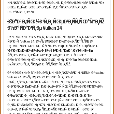
ÑÑ‚Ñ€Ð°Ð½, Ð½Ð°Ð¿Ñ€Ð¸Ð¼ÐµÑ€, Ð¸Ð³Ð¾Ñ€Ð½Ñ‹Ð¹ ÐºÐ»ÑƒÐ±
Ð½Ðµ Ð¿Ñ€Ð¸Ð½Ð¸Ð¼Ð°ÐµÑ‚ Ð¸Ð³Ñ€Ð¾ÐºÐ¾Ð² Ð¸Ð·
Ð£ÐºÑ€Ð°Ð¸Ð½Ñ‹.
ÐšÐ°Ðº Ð¿Ñ€Ð¾Ð¹Ñ‚Ð¸ Ñ€ÐµÐ³Ð¸ÑÑ‚Ñ€Ð°Ñ†Ð¸ÑŽ
Ð½Ð° ÑÐ°Ð¹Ñ‚Ðµ Vulkan 24
Ð§Ñ‚Ð¾Ð±Ñ‹ Ð²Ð¾Ð¹Ñ‚Ð¸ Ð½Ð° Ð»Ð¸Ñ†ÐµÐ½Ð·Ð¸Ð¾Ð½Ð½Ñ‹Ð¹
ÑÐ°Ð¹Ñ‚ Vulkan 24, Ð½ÑƒÐ¶Ð½Ð¾ Ð½Ð°Ð¿Ð¸ÑÐ°Ñ‚ÑŒ Ð²
Ð¿Ð¾Ð¸ÑÐºÐ¾Ð²Ð¾Ð¹ ÑÑ‚Ñ€Ð¾ÐºÐµ Ð±Ñ€Ð°ÑƒÐ·ÐµÑ€Ð° Ð
´Ð¾Ð¼ÐµÐ½Ð½Ð¾Ðµ Ð¸Ð¼Ñ ÐºÐ»ÑƒÐ±Ð°. ÐŸÐ¾ÑÐ»Ðµ
ÑÑ‚Ð¾Ð³Ð¾ Ð¸Ð³Ñ€Ð¾Ðº Ð¿Ð¾Ð¿Ð°Ð´Ð°ÐµÑ‚ Ð½Ð°
Ð³Ð»Ð°Ð²Ð½ÑƒÑŽ ÑÑ‚Ñ€Ð°Ð½Ð¸Ñ†Ñƒ, Ð³Ð´Ðµ Ð¼Ð¾Ð¶ÐµÑ‚
Ð¿Ñ€Ð¾Ð¹Ñ‚Ð¸ Ñ€ÐµÐ³Ð¸ÑÑ‚Ñ€Ð°Ñ†Ð¸ÑŽ.
Ð§Ñ‚Ð¾Ð±Ñ‹ Ð·Ð°Ñ€ÐµÐ³Ð¸ÑÑ‚Ñ€Ð¸Ñ€Ð¾Ð²Ð°Ñ‚ÑŒÑÑ Ð² casino
Vulcan 24, Ð½ÑƒÐ¶Ð½Ð¾ Ð²Ð¾Ð¹Ñ‚Ð¸ Ð½Ð°
Ð¾Ñ„Ð¸Ñ†Ð¸Ð°Ð»ÑŒÐ½Ñ‹Ð¹ ÑÐ°Ð¹Ñ‚ Ð°Ð·Ð°Ñ€Ñ‚Ð½Ð¾Ð³Ð¾
Ð·Ð°Ð²ÐµÐ´ÐµÐ½Ð¸Ñ. Ð¡Ð´ÐµÐ»Ð°Ñ‚ÑŒ ÑÑ‚Ð¾ Ð¼Ð¾Ð¶Ð½Ð¾
Ð² Ð¿Ð¾Ð»Ð½Ð¾Ð¹ Ð¸Ð»Ð¸ Ð¼Ð¾Ð±Ð¸Ð»ÑŒÐ½Ð¾Ð¹
Ð²ÐµÑ€ÑÐ¸Ð¸ Ñ€ÐµÑÑƒÑ€ÑÐ°. Ð•ÑÐ»Ð¸ Ð¿Ð¾Ñ€Ñ‚Ð°Ð»
Ð·Ð°Ð±Ð»Ð¾ÐºÐ¸Ñ€Ð¾Ð²Ð°Ð½ Ð¿Ñ€Ð¾Ð²Ð°Ð¹Ð´ÐµÑ€Ð¾Ð¼,
Ð¸ÑÐ¿Ð¾Ð»ÑŒÐ·ÑƒÑŽÑ‚ Ñ€Ð°Ð±Ð¾Ñ‡ÐµÐµ Ð·ÐµÑ€ÐºÐ°Ð»Ð¾
Ð¸Ð»Ð¸ Ð´Ñ€ÑƒÐ³Ð¸Ðµ ÑÐ¿Ð¾ÑÐ¾Ð±Ñ‹ Ð¾Ð±Ñ…Ð¾Ð´Ð°
Ð±Ð»Ð¾ÐºÐ¸Ñ€Ð¾Ð²Ð¾Ðº. ÐšÐ½Ð¾Ð¿ÐºÐ¸ Ð²Ñ…Ð¾Ð´Ð° Ð¸