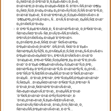
Ð¿Ñ€Ð¾Ð¸Ð·Ð²Ð¾Ð´Ð¸Ñ‚ÐµÐ»ÑÐ¼ Ð¸Ð»Ð¸
Ð½Ð¾Ð²Ð¸Ð·Ð½Ðµ Ð½ÐµÐ»ÑŒÐ·Ñ. ÐŸÐ¾ ÑÑ‚Ð¾Ð¹ Ð¶Ðµ
Ð¿Ñ€Ð¸Ñ‡Ð¸Ð½Ðµ Ð½Ðµ Ð¿Ð¾Ð»ÑƒÑ‡Ð¸Ñ‚ÑÑ Ð½Ð°Ð¹Ñ‚Ð¸
Ð¼Ð¾Ð´ÐµÐ»Ð¸ Ñ Ð½Ð°ÐºÐ¾Ð¿Ð¸Ñ‚ÐµÐ»ÑŒÐ½Ñ‹Ð¼ Ð
´Ð¶ÐµÐºÐ¿Ð¾Ñ‚Ð¾Ð¼, Ñ…Ð¾Ñ‚Ñ Ð¾Ð½Ð¸ ÐµÑÑ‚ÑŒ Ð½Ð°
Ð¿Ð¾Ñ€Ñ‚Ð°Ð»Ðµ.
Ð’ ÐºÐ°Ñ‚ÐµÐ³Ð¾Ñ€Ð¸Ð¸ Ñ Ð½Ð¾Ð²Ñ‹Ð¼Ð¸ Ð¸Ð³Ñ€Ð°Ð¼Ð¸
ÑÐ¾Ð±Ñ€Ð°Ð½Ñ‹ ÑÐ¸Ð¼ÑƒÐ»ÑÑ‚Ð¾Ñ€Ñ‹,
ÐºÐ¾Ñ‚Ð¾Ñ€Ñ‹Ðµ Ð½ÐµÐ´Ð°Ð²Ð½Ð¾
Ð¿Ð¾ÑÐ²Ð¸Ð»Ð¸ÑÑŒ Ð½Ð° Ñ€Ñ‹Ð½ÐºÐµ
Ð³ÐµÐ¼Ð±Ð»Ð¸Ð½Ð³Ð°. Ð­Ñ‚Ð¾Ñ‚ Ñ€Ð°Ð·Ð´ÐµÐ»
ÑÐ¾Ð²ÐµÑ‚ÑƒÑŽÑ‚ Ð¿Ð¾ÑÐµÑ‚Ð¸Ñ‚ÑŒ Ð¾Ð¿Ñ‹Ñ‚Ð½Ñ‹Ð¼
Ð³ÐµÐ¼Ð±Ð»ÐµÑ€Ð°Ð¼, ÐºÐ¾Ñ‚Ð¾Ñ€Ñ‹Ð¼ Ð½Ð°Ð
´Ð¾ÐµÐ»Ð¸ ÐºÐ»Ð°ÑÑÐ¸Ñ‡ÐµÑÐºÐ¸Ðµ Ð¼Ð°ÑˆÐ¸Ð½Ñ‹
Ð½Ð° Ð·Ð°ÐµÐ·Ð¶ÐµÐ½Ð½Ñ‹Ðµ Ñ‚ÐµÐ¼Ð°Ñ‚Ð¸ÐºÐ¸.
ÐÐ¾Ð²Ñ‹Ðµ Ð°Ð²Ñ‚Ð¾Ð¼Ð°Ñ‚Ñ‹ Ð¼Ð¾Ð³ÑƒÑ‚ Ð¿Ð¾Ñ…
Ð²Ð°ÑÑ‚Ð°Ñ‚ÑŒÑÑ Ð½ÐµÑÑ‚Ð°Ð½Ð´Ð°Ñ€Ñ‚Ð½Ð¾Ð¹
Ð¼ÐµÑ…Ð°Ð½Ð¸ÐºÐ¾Ð¹, ÐºÐ°Ñ‡ÐµÑÑ‚Ð²ÐµÐ½Ð½Ð¾Ð¹
Ñ‚Ñ€ÐµÑ…Ð¼ÐµÑ€Ð½Ð¾Ð¹ Ð³Ñ€Ð°Ñ„Ð¸ÐºÐ¾Ð¹ Ñ
Ð°Ð½Ð¸Ð¼Ð¸Ñ€Ð¾Ð²Ð°Ð½Ð½Ñ‹Ð¼Ð¸
ÑÐ»ÐµÐ¼ÐµÐ½Ñ‚Ð°Ð¼Ð¸, Ð½ÐµÑÑ‚Ð°Ð½Ð
´Ð°Ñ€Ñ‚Ð½Ð¾Ð¹ Ð¾Ð·Ð²ÑƒÑ‡ÐºÐ¾Ð¹, Ð
´Ð¾Ð¿Ð¾Ð»Ð½Ð¸Ñ‚ÐµÐ»ÑŒÐ½Ñ‹Ð¼Ð¸
Ð±Ð¾Ð½ÑƒÑÐ½Ñ‹Ð¼Ð¸ Ð¾Ð¿Ñ†Ð¸ÑÐ¼Ð¸ Ð¸
ÑÐ¾Ð±ÑÑ‚Ð²ÐµÐ½Ð½Ñ‹Ð¼Ð¸ Ð·Ð°Ñ…