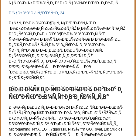
Ñ‡Ñ‚Ð¾Ð±Ñ‹ Ð²Ð¾Ð¹Ñ‚Ð¸ Ð² Ð»Ð¸Ñ‡Ð½Ñ‹Ð¹ ÐºÐ°Ð±Ð¸Ð½ÐµÑ‚.
Ð²ÑƒÐ»ÐºÐ°Ð½ ÑƒÐ´Ð°Ñ‡Ð¸ 24
Ð¢ÑƒÑ‚ Ð¾Ð½ Ð¼Ð¾Ð¶ÐµÑ‚ ÑƒÐºÐ°Ð·Ð°Ñ‚ÑŒ Ð
´Ð¾Ð¿Ð¾Ð»Ð½Ð¸Ñ‚ÐµÐ»ÑŒÐ½ÑƒÑŽ Ð¸Ð½Ñ„Ð¾Ñ€Ð¼Ð°Ñ†Ð¸ÑŽ
Ð² Ð¿Ñ€Ð¾Ñ„Ð¸Ð»Ðµ. Ð’Ð°Ð¶Ð½Ð¾ Ð²Ð²Ð¾Ð´Ð¸Ñ‚ÑŒ
Ñ‚Ð¾Ð»ÑŒÐºÐ¾ Ð´Ð¾ÑÑ‚Ð¾Ð²ÐµÑ€Ð½Ñ‹Ðµ Ð´Ð°Ð½Ð½Ñ‹Ðµ,
Ð¿Ð¾Ñ‚Ð¾Ð¼Ñƒ Ñ‡Ñ‚Ð¾ Ð² Ð¿Ñ€Ð¾Ñ‚Ð¸Ð²Ð½Ð¾Ð¼
ÑÐ»ÑƒÑ‡Ð°Ðµ ÐºÐ»Ð¸ÐµÐ½Ñ‚ Ð½Ðµ ÑÐ¼Ð¾Ð¶ÐµÑ‚
Ð¿Ñ€Ð¾Ð¹Ñ‚Ð¸ Ð¸Ð´ÐµÐ½Ñ‚Ð¸Ñ„Ð¸ÐºÐ°Ñ†Ð¸ÑŽ
Ð»Ð¸Ñ‡Ð½Ð¾ÑÑ‚Ð¸. Ð”Ð»Ñ Ð¿Ð¾Ð´Ñ‚Ð²ÐµÑ€Ð¶Ð´ÐµÐ½Ð¸Ñ
Ð²Ð²ÐµÐ´ÐµÐ½Ð½Ñ‹Ñ… Ð´Ð°Ð½Ð½Ñ‹Ñ… Ð°Ð
´Ð¼Ð¸Ð½Ð¸ÑÑ‚Ñ€Ð°Ñ†Ð¸Ð¸ Ð¾Ñ‚Ð¿Ñ€Ð°Ð²Ð»ÑÑŽÑ‚ ÑÐºÐ°Ð½Ñ‹
Ð¿Ð°ÑÐ¿Ð¾Ñ€Ñ‚Ð°.
ÐžÐ±Ð·Ð¾Ñ€ Ð¸Ð³Ñ€Ð¾Ð²Ð¾Ð³Ð¾ Ð·Ð°Ð»Ð° Ð¸
Ñ€Ð°Ð·Ñ€Ð°Ð±Ð¾Ñ‚Ñ‡Ð¸ÐºÐ¸ ÑÐ¾Ñ„Ñ‚Ð°
Ð’ ÐºÐ»ÑƒÐ±Ðµ Ð’ÑƒÐ»ÐºÐ°Ð½ 24 Ð¿Ñ€ÐµÐ´ÑÑ‚Ð°Ð²Ð»ÐµÐ½Ñ‹
Ð»ÑƒÑ‡ÑˆÐ¸Ðµ Ñ€Ð°Ð·Ñ€Ð°Ð±Ð¾Ñ‚ÐºÐ¸ ÑÐ»ÐµÐ´ÑƒÑŽÑ‰Ð¸Ñ…
Ð¿Ð¾Ð¿ÑƒÐ»ÑÑ€Ð½Ñ‹Ñ… Ð¿Ñ€Ð¾Ð²Ð°Ð¹Ð´ÐµÑ€Ð¾Ð²:
ÐÐ¾Ð²Ð¾Ð¼Ð°Ñ‚Ð¸Ðº, Ð‘ÐµÐ»Ð°Ñ‚Ñ€Ð°, Ð˜Ð³Ñ€Ð¾ÑÐ¾Ñ„Ñ‚,
Microgaming, NYX, EGT, Yggdrasil, Playâ€™n GO, Rival, Elk Studios
Ð¸ Ð¼Ð½Ð¾Ð³Ð¸Ñ… Ð´Ñ€ÑƒÐ³Ð¸Ñ…. Ð’ Ñ†ÐµÐ»Ð¾Ð¼ Ð²