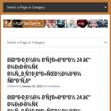
ÐšÐ°Ð·Ð¸Ð½Ð¾ Ð’ÑƒÐ»ÐºÐ°Ð½ 24 â€“
Ð¾Ð±Ð·Ð¾Ñ€
Ð¾Ñ„Ð¸Ñ†Ð¸Ð°Ð»ÑŒÐ½Ð¾Ð³Ð¾
ÑÐ°Ð¹Ñ‚Ð°
13Sevens
|
January 25, 2022
|
0 Comments
ÐšÐ°Ð·Ð¸Ð½Ð¾ Ð’ÑƒÐ»ÐºÐ°Ð½ 24 â€“
Ð¾Ð±Ð·Ð¾Ñ€
Ð¾Ñ„Ð¸Ñ†Ð¸Ð°Ð»ÑŒÐ½Ð¾Ð³Ð¾