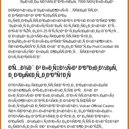
´ÐµÐ½Ð¸Ðµ ÑÐ¾ÑÑ‚Ð°Ð²Ð»ÑÐµÑ‚ 7000 Ñ€ÑƒÐ±Ð»ÐµÐ¹.
ÐšÑ€Ð¾Ð¼Ðµ Ð´ÐµÐ½ÐµÐ¶Ð½Ñ‹Ñ… ÑÑ€ÐµÐ´ÑÑ‚Ð²,
Ð¸Ð³Ñ€Ð¾Ðº Ð² ÐºÐ°Ñ‡ÐµÑÑ‚Ð²Ðµ
Ð¿Ñ€Ð¸Ð²ÐµÑ‚ÑÑ‚Ð²ÐµÐ½Ð½Ð¾Ð³Ð¾ Ð²Ð¾Ð·Ð½Ð°Ð³Ñ€Ð°Ð¶Ð
´ÐµÐ½Ð¸Ñ Ð¿Ð¾Ð»ÑƒÑ‡Ð°ÐµÑ‚ 50 Ñ„Ñ€Ð¸ÑÐ¿Ð¸Ð½Ð¾Ð². Ð˜Ñ…
Ð²Ñ‹Ð´Ð°ÑŽÑ‚ Ð¿Ð¾ 25 ÑˆÑ‚ÑƒÐº Ð² Ñ‚ÐµÑ‡ÐµÐ½Ð¸Ðµ Ð´Ð²ÑƒÑ…
Ð´Ð½ÐµÐ¹ Ð¿Ð¾ÑÐ»Ðµ Ñ€ÐµÐ³Ð¸ÑÑ‚Ñ€Ð°Ñ†Ð¸Ð¸.
Ð‘ÐµÑÐ¿Ð»Ð°Ñ‚Ð½Ñ‹Ðµ Ð²Ñ€Ð°Ñ‰ÐµÐ½Ð¸Ñ Ð¼Ð¾Ð¶Ð½Ð¾
ÑÐ¾Ð²ÐµÑ€ÑˆÐ¸Ñ‚ÑŒ Ð½Ð° Ð°Ð¿Ð¿Ð°Ñ€Ð°Ñ‚Ðµ Fruit Cocktail. Ð£
Ð±Ð¾Ð½ÑƒÑÐ° Ð½ÐµÑ‚ Ð¶ÐµÑÑ‚ÐºÐ¸Ñ… ÑÑ€Ð¾ÐºÐ¾Ð²
Ð¾Ñ‚Ñ‹Ð³Ñ€Ñ‹ÑˆÐ°.
Ð’Ñ…Ð¾Ð´ Ð² Ð»Ð¸Ñ‡Ð½Ñ‹Ð¹ ÐºÐ°Ð±Ð¸Ð½ÐµÑ‚
Ð¸ Ð²ÐµÑ€Ð¸Ñ„Ð¸ÐºÐ°Ñ†Ð¸Ñ
ÐŸÐ¾ÑÐ»Ðµ Ñ€ÐµÐ³Ð¸ÑÑ‚Ñ€Ð°Ñ†Ð¸Ð¸ Ð³ÐµÐ¼Ð±Ð»ÐµÑ€
Ð¼Ð¾Ð¶ÐµÑ‚ Ð²Ñ‹Ð¿Ð¾Ð»Ð½Ð¸Ñ‚ÑŒ Ð²Ñ…Ð¾Ð´ Ð²
Ð»Ð¸Ñ‡Ð½Ñ‹Ð¹ ÐºÐ°Ð±Ð¸Ð½ÐµÑ‚. Ð”Ð»Ñ ÑÑ‚Ð¾Ð³Ð¾ ÐµÐ¼Ñƒ
Ð½ÑƒÐ¶Ð½Ð¾ Ð°Ð²Ñ‚Ð¾Ñ€Ð¸Ð·Ð¾Ð²Ð°Ñ‚ÑŒÑÑ Ð²
Ð»Ð¸Ñ†ÐµÐ½Ð·Ð¸Ñ€Ð¾Ð²Ð°Ð½Ð½Ð¾Ð¼ Vulcan Official Casino
ÑÐ¾ ÑÐ²Ð¾Ð¸Ð¼ Ð»Ð¾Ð³Ð¸Ð½Ð¾Ð¼ Ð¸ Ð¿Ð°Ñ€Ð¾Ð»ÐµÐ¼.
ÐŸÐ¾ÑÐ»Ðµ Ð°Ð²Ñ‚Ð¾Ñ€Ð¸Ð·Ð°Ñ†Ð¸Ð¸ Ð² Ð¿Ñ€Ð°Ð²Ð¾Ð¼
Ð²ÐµÑ€Ñ…Ð½ÐµÐ¼ ÑƒÐ³Ð»Ñƒ Ð¿Ð¾ÑÐ²Ð¸Ñ‚ÑÑ Ð·Ð½Ð°Ñ‡Ð¾Ðº
Ð¿Ñ€Ð¾Ñ„Ð¸Ð»Ñ. ÐÐ° Ð½ÐµÐ³Ð¾ Ð½Ð°Ð¶Ð¸Ð¼Ð°ÑŽÑ‚,