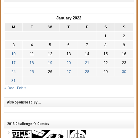
January 2022
M
T
W
T
F
S
S
1
2
3
4
5
6
7
8
9
10
11
12
13
14
15
16
17
18
19
20
21
22
23
24
25
26
27
28
29
30
31
« Dec
Feb »
Also Sponsored By…
2013 Challenger's Comics