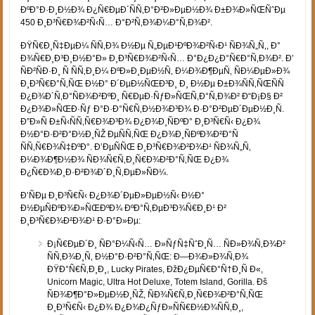
ÐºÐ°Ð·Ð¸Ð½Ð¾ Ð¿Ñ€ÐµÐ´ÑÑ‚Ð°Ð²Ð»ÐµÐ½Ð¾ Ð±Ð¾Ð»ÑŒÑˆÐµ
450 Ð¸Ð³Ñ€Ð¾Ð²Ñ‹Ñ… Ð°Ð²Ñ‚Ð¾Ð¼Ð°Ñ‚Ð¾Ð².
ÐŸÑ€Ð¸Ñ‡ÐµÐ¼ ÑÑ‚Ð¾ Ð½Ðµ Ñ„ÐµÐ¹ÐºÐ¾Ð²Ñ‹Ð¹ ÑÐ¾Ñ„Ñ‚, Ð°
Ð¾Ñ€Ð¸Ð³Ð¸Ð½Ð°Ð» Ð¸Ð³Ñ€Ð¾Ð²Ñ‹Ñ… Ð°Ð¿Ð¿Ð°Ñ€Ð°Ñ‚Ð¾Ð². Ð’
ÑÐ²ÑÐ·Ð¸ Ñ ÑÑ‚Ð¸Ð¼ ÐºÐ»Ð¸ÐµÐ½Ñ‚ Ð¼Ð¾Ð¶ÐµÑ‚ ÑÐ¼ÐµÐ»Ð¾
Ð¸Ð³Ñ€Ð°Ñ‚ÑŒ Ð½Ð° Ð´ÐµÐ½ÑŒÐ³Ð¸ Ð¸ Ð½Ðµ Ð±Ð¾ÑÑ‚ÑŒÑÑ
Ð¿Ð¾Ð´Ñ‚Ð°ÑÐ¾Ð²ÐºÐ¸ Ñ€ÐµÐ·ÑƒÐ»ÑŒÑ‚Ð°Ñ‚Ð¾Ð² Ð“Ð¡Ð§ Ð²
Ð¿Ð¾Ð»ÑŒÐ·Ñƒ Ð°Ð·Ð°Ñ€Ñ‚Ð½Ð¾Ð³Ð¾ Ð·Ð°Ð²ÐµÐ´ÐµÐ½Ð¸Ñ.
Ð”Ð»Ñ Ð±Ñ‹ÑÑ‚Ñ€Ð¾Ð³Ð¾ Ð¿Ð¾Ð¸ÑÐºÐ° Ð¸Ð³Ñ€Ñ‹ Ð¿Ð¾
Ð½Ð°Ð·Ð²Ð°Ð½Ð¸ÑŽ ÐµÑÑ‚ÑŒ Ð¿Ð¾Ð¸ÑÐºÐ¾Ð²Ð°Ñ
ÑÑ‚Ñ€Ð¾Ñ‡ÐºÐ°. Ð’ÐµÑÑŒ Ð¸Ð³Ñ€Ð¾Ð²Ð¾Ð¹ ÑÐ¾Ñ„Ñ‚
Ð¼Ð¾Ð¶Ð½Ð¾ ÑÐ¾Ñ€Ñ‚Ð¸Ñ€Ð¾Ð²Ð°Ñ‚ÑŒ Ð¿Ð¾
Ð¿Ñ€Ð¾Ð¸Ð·Ð²Ð¾Ð´Ð¸Ñ‚ÐµÐ»ÑÐ¼.
Ð’ÑÐµ Ð¸Ð³Ñ€Ñ‹ Ð¿Ð¾Ð´ÐµÐ»ÐµÐ½Ñ‹ Ð½Ð°
Ð½ÐµÑÐºÐ¾Ð»ÑŒÐºÐ¾ ÐºÐ°Ñ‚ÐµÐ³Ð¾Ñ€Ð¸Ð¹ Ð²
Ð¸Ð³Ñ€Ð¾Ð²Ð¾Ð¹ Ð·Ð°Ð»Ðµ:
Ð¡Ñ€ÐµÐ´Ð¸ ÑÐ°Ð¼Ñ‹Ñ… Ð»ÑƒÑ‡ÑˆÐ¸Ñ… ÑÐ»Ð¾Ñ‚Ð¾Ð²
ÑÑ‚Ð¾Ð¸Ñ‚ Ð½Ð°Ð·Ð²Ð°Ñ‚ÑŒ: Ð—Ð¾Ð»Ð¾Ñ‚Ð¾
ÐŸÐ°Ñ€Ñ‚Ð¸Ð¸, Lucky Pirates, ÐžÐ¿ÐµÑ€Ð°Ñ†Ð¸Ñ Ð«,
Unicorn Magic, Ultra Hot Deluxe, Totem Island, Gorilla. Ðš
ÑÐ¾Ð¶Ð°Ð»ÐµÐ½Ð¸ÑŽ, ÑÐ¾Ñ€Ñ‚Ð¸Ñ€Ð¾Ð²Ð°Ñ‚ÑŒ
Ð¸Ð³Ñ€Ñ‹ Ð¿Ð¾ Ð¿Ð¾Ð¿ÑƒÐ»ÑÑ€Ð½Ð¾ÑÑ‚Ð¸,