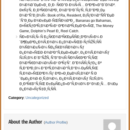
Ð¼Ð¾Ð´ÐµÐ»Ð¸ Ð¸Ð· Ñ€Ð°Ð·Ð½Ñ‹Ñ… Ð²ÐºÐ»Ð°Ð´Ð¾Ðº.
Ð¢ÑƒÑ‚ Ð¸Ð³Ñ€Ð¾ÐºÐ¸ Ð½Ð°Ð¹Ð´ÑƒÑ‚ Ñ‚Ð°ÐºÐ¸Ðµ
Ð¼Ð°ÑˆÐ¸Ð½Ñ‹: Book of Ra, Resident, Ð¡ÑƒÐ¼Ð°ÑÑˆÐµÐ
´ÑˆÐ¸Ðµ Ð¾Ð±ÐµÐ·ÑŒÑÐ½ÐºÐ¸, Bananas go Bahamas,
Ð¤Ñ€ÑƒÐºÑ‚Ð¾Ð²Ñ‹Ð¹ ÐºÐ¾ÐºÑ‚ÐµÐ¹Ð»ÑŒ, The Money
Game, Dolphin’s Pearl Ð¸ Reel Catch.
ÑÐ»Ð¾Ñ‚Ñ‹ Ñ Ð¿Ñ€Ð¾Ð³Ñ€ÐµÑÑÐ¸Ð²Ð½Ñ‹Ð¼ Ð
´Ð¶ÐµÐºÐ¿Ð¾Ñ‚Ð¾Ð¼ Ð¿Ð¾Ð»ÑŒÐ·ÑƒÑŽÑ‚ÑÑ
Ð¾ÑÐ¾Ð±Ñ‹Ð¼ ÑÐ¿Ñ€Ð¾ÑÐ¾Ð¼ Ñƒ
Ð¿Ð¾Ð»ÑŒÐ·Ð¾Ð²Ð°Ñ‚ÐµÐ»ÐµÐ¹, Ð¿Ð¾Ñ‚Ð¾Ð¼Ñƒ
Ñ‡Ñ‚Ð¾ Ð´Ð°ÑŽÑ‚ ÑˆÐ°Ð½Ñ ÑÐ¾Ñ€Ð²Ð°Ñ‚ÑŒ
Ð¾Ð³Ñ€Ð¾Ð¼Ð½Ñ‹Ð¹ ÐºÑƒÑˆ. Ð”Ð¾ÑÑ‚ÑƒÐ¿ Ðº
Ñ‚Ð°ÐºÐ¸Ð¼ Ð°Ð²Ñ‚Ð¾Ð¼Ð°Ñ‚Ð°Ð¼ ÐµÑÑ‚ÑŒ
Ñ‚Ð¾Ð»ÑŒÐºÐ¾ Ñƒ ÐºÐ»Ð¸ÐµÐ½Ñ‚Ð¾Ð² Ñ Ð
´ÐµÐ¿Ð¾Ð·Ð¸Ñ‚Ð¾Ð¼, Ð¿Ð¾Ñ‚Ð¾Ð¼Ñƒ Ñ‡Ñ‚Ð¾
Ð¸Ð³Ñ€Ð°Ñ‚ÑŒ Ð±ÐµÑÐ¿Ð»Ð°Ñ‚Ð½Ð¾ Ð² Ð½Ð¸Ñ… Ð½Ðµ
Ð¿Ð¾Ð»ÑƒÑ‡Ð¸Ñ‚ÑÑ.
Category
:
Uncategorized
About the Author
(
Author Profile
)