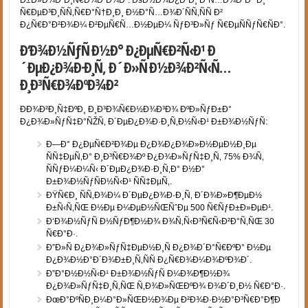
Ñ€ÐµÐ³Ð¸ÑÑ‚Ñ€Ð°Ñ†Ð¸Ð¸ Ð½Ð°Ñ…Ð¾Ð´ÑÑ‚ÑÑ Ð²
Ð¿Ñ€Ð°Ð²Ð¾Ð¼ Ð²ÐµÑ€Ñ…Ð½ÐµÐ¼ ÑƒÐ³Ð»Ñƒ Ñ€ÐµÑÑƒÑ€ÑÐ°.
Ð‘Ð¾Ð½ÑƒÑ Ð½Ð° Ð¿ÐµÑ€Ð²Ñ‹Ð¹ Ð
´ÐµÐ¿Ð¾Ð·Ð¸Ñ‚ Ð´Ð»Ñ Ð½Ð¾Ð²Ñ‹Ñ…
Ð¸Ð³Ñ€Ð¾ÐºÐ¾Ð²
ÐÐ¾Ð²Ð¸Ñ‡ÐºÐ¸ Ð¸Ð³Ð¾Ñ€Ð½Ð¾Ð³Ð¾ ÐºÐ»ÑƒÐ±Ð°
Ð¿Ð¾Ð»ÑƒÑ‡Ð°ÑŽÑ‚ Ð´ÐµÐ¿Ð¾Ð·Ð¸Ñ‚Ð½Ñ‹Ð¹ Ð±Ð¾Ð½ÑƒÑ:
Ð—Ð° Ð¿ÐµÑ€Ð²Ð¾Ðµ Ð¿Ð¾Ð¿Ð¾Ð»Ð½ÐµÐ½Ð¸Ðµ
ÑÑ‡ÐµÑ‚Ð° Ð¸Ð³Ñ€Ð¾Ðº Ð¿Ð¾Ð»ÑƒÑ‡Ð¸Ñ‚ 75% Ð¾Ñ‚
ÑÑƒÐ¼Ð¼Ñ‹ Ð´ÐµÐ¿Ð¾Ð·Ð¸Ñ‚Ð° Ð½Ð°
Ð±Ð¾Ð½ÑƒÑÐ½Ñ‹Ð¹ ÑÑ‡ÐµÑ‚.
ÐŸÑ€Ð¸ ÑÑ‚Ð¾Ð¼ Ð´ÐµÐ¿Ð¾Ð·Ð¸Ñ‚ Ð´Ð¾Ð»Ð¶ÐµÐ½
Ð±Ñ‹Ñ‚ÑŒ Ð½Ðµ Ð¼ÐµÐ½ÑŒÑˆÐµ 500 Ñ€ÑƒÐ±Ð»ÐµÐ¹.
Ð‘Ð¾Ð½ÑƒÑ Ð½ÑƒÐ¶Ð½Ð¾ Ð¾Ñ‚Ñ‹Ð³Ñ€Ñ‹Ð²Ð°Ñ‚ÑŒ 30
Ñ€Ð°Ð·.
Ð”Ð»Ñ Ð¿Ð¾Ð»ÑƒÑ‡ÐµÐ½Ð¸Ñ Ð¿Ð¾Ð´Ð°Ñ€ÐºÐ° Ð½Ðµ
Ð¿Ð¾Ð½Ð°Ð´Ð¾Ð±Ð¸Ñ‚ÑÑ Ð¿Ñ€Ð¾Ð¼Ð¾ÐºÐ¾Ð´.
Ð”Ð°Ð½Ð½Ñ‹Ð¹ Ð±Ð¾Ð½ÑƒÑ Ð¼Ð¾Ð¶Ð½Ð¾
Ð¿Ð¾Ð»ÑƒÑ‡Ð¸Ñ‚ÑŒ Ñ‚Ð¾Ð»ÑŒÐºÐ¾ Ð¾Ð´Ð¸Ð½ Ñ€Ð°Ð·.
ÐœÐ°ÐºÑÐ¸Ð¼Ð°Ð»ÑŒÐ½Ð¾Ðµ Ð²Ð¾Ð·Ð½Ð°Ð³Ñ€Ð°Ð¶Ð