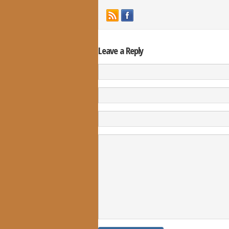
Leave a Reply