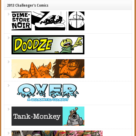
2013 Challenger's Comics