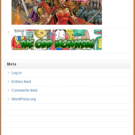
Meta
Log in
Entries feed
Comments feed
WordPress.org