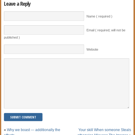
Leave a Reply
Name ( required )
Email ( required; will not be
published )
Website
«
Why we boast — additionally the
Your skill When someone Steals