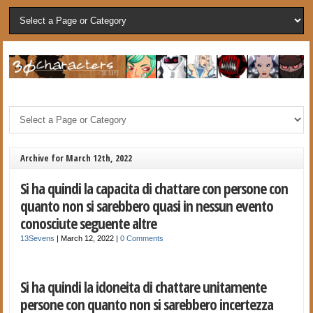
Archive for March 12th, 2022
Si ha quindi la capacita di chattare con persone con
quanto non si sarebbero quasi in nessun evento
conosciute seguente altre
13Sevens
|
March 12, 2022
|
0 Comments
Si ha quindi la idoneita di chattare unitamente
persone con quanto non si sarebbero incertezza