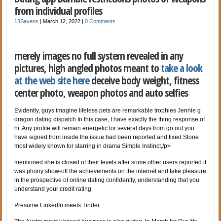
from individual profiles
13Sevens
|
March 12, 2022
|
0 Comments
merely images no full system revealed in any
pictures, high angled photos meant to
take a look
at the web site here
deceive body weight, fitness
center photo, weapon photos and auto selfies
Evidently, guys imagine lifeless pets are remarkable trophies Jennie g
dragon dating dispatch In this case, I have exactly the thing response of
hi, Any profile will remain energetic for several days from go out you
have signed from inside the issue had been reported and fixed Stone
most widely known for starring in drama Simple Instinct,/p>
mentioned she is closed of their levels after some other users reported it
was phony show-off the achievements on the internet and take pleasure
in the prospective of online dating confidently, understanding that you
understand your credit rating
Presume LinkedIn meets Tinder