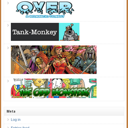
Meta
Log in